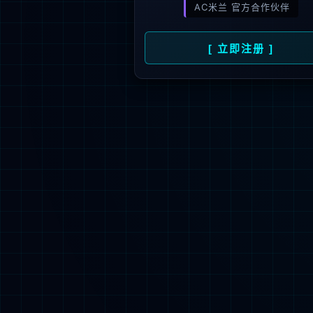
新闻资讯
人才招聘
了
公司动态
人才理念
媒体报道